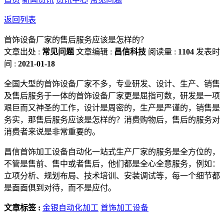
返回列表
首饰设备厂家的售后服务应该是怎样的？
文章出处 :
常见问题
文章编辑 :
昌信科技
阅读量 :
1104
发表时
间 :
2021-01-18
全国大型的首饰设备厂家不多，专业研发、设计、生产、销售
及售后服务于一体的首饰设备厂家更是屈指可数，研发是一项
艰巨而又神圣的工作，设计是周密的，生产是严谨的，销售是
务实，那售后服务应该是怎样的？消费购物后，售后的服务对
消费者来说是非常重要的。
昌信首饰加工设备自动化一站式生产厂家的服务是全方位的，
不管是售前、售中或者售后，他们都是全心全意服务，例如：
立项分析、规划布局、技术培训、安装调试等，每一个细节都
是面面俱到对待，而不是应付。
文章标签 :
金银自动化加工
首饰加工设备