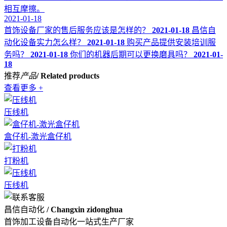
相互摩擦。
2021-01-18
首饰设备厂家的售后服务应该是怎样的？
2021-01-18
昌信自
动化设备实力怎么样？
2021-01-18
购买产品提供安装培训服
务吗？
2021-01-18
你们的机器后期可以更换磨具吗？
2021-01-
18
推荐
产品
/ Related products
查看更多 +
压线机
盒仔机-激光盒仔机
打粉机
压线机
昌信自动化
/ Changxin zidonghua
首饰加工设备自动化一站式生产厂家