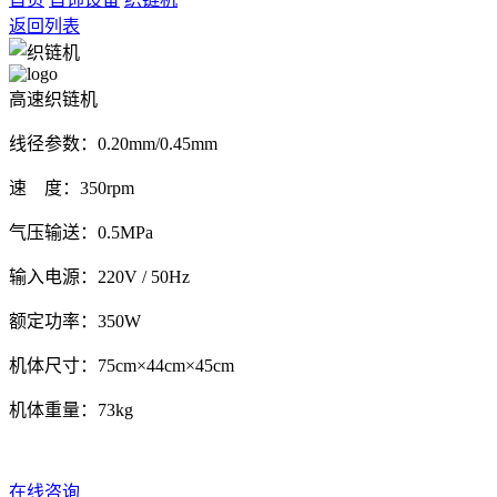
返回列表
高速织链机
线径参数：0.20mm/0.45mm
速 度：350rpm
气压输送：0.5MPa
输入电源：220V / 50Hz
额定功率：350W
机体尺寸：75cm×44cm×45cm
机体重量：73kg
在线咨询