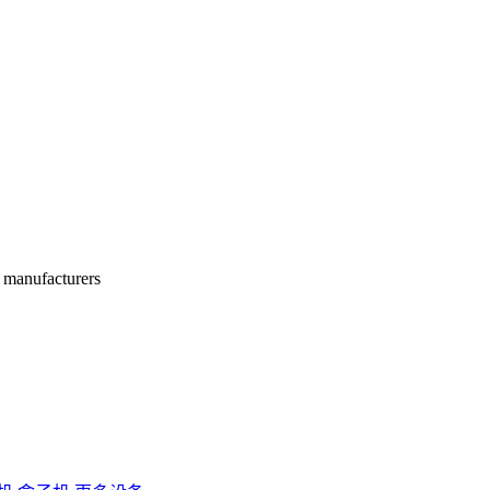
manufacturers