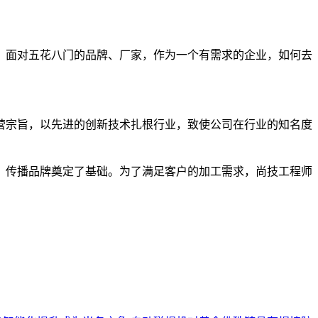
，面对五花八门的品牌、厂家，作为一个有需求的企业，如何去
营宗旨，以先进的创新技术扎根行业，致使公司在行业的知名度
，传播品牌奠定了基础。为了满足客户的加工需求，尚技工程师