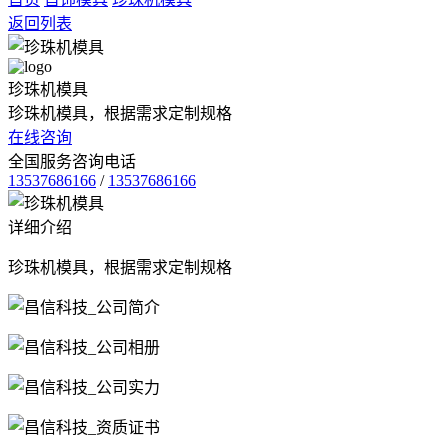
返回列表
珍珠机模具
珍珠机模具，根据需求定制规格
在线咨询
全国服务咨询电话
13537686166
/
13537686166
详细介绍
珍珠机模具，根据需求定制规格