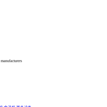
manufacturers