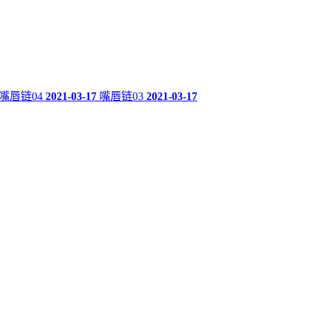
嘴唇链04
2021-03-17
嘴唇链03
2021-03-17