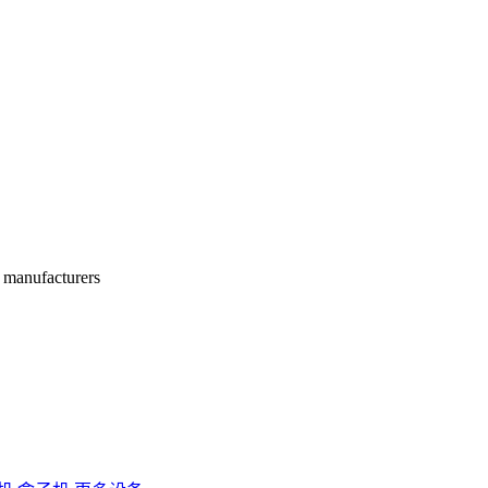
manufacturers