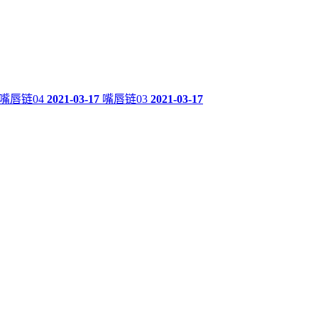
嘴唇链04
2021-03-17
嘴唇链03
2021-03-17