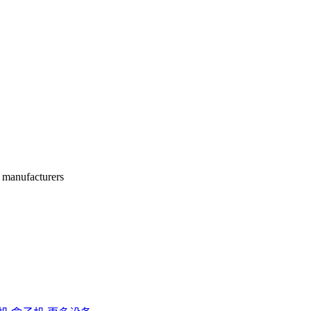
manufacturers