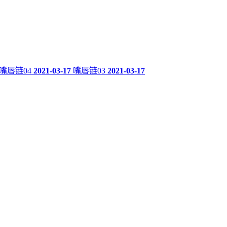
嘴唇链04
2021-03-17
嘴唇链03
2021-03-17